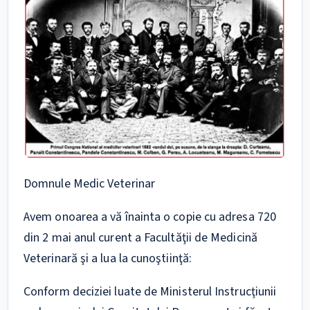
Domnule Medic Veterinar
Avem onoarea a vă înainta o copie cu adresa 720
din 2 mai anul curent a Facultăţii de Medicină
Veterinară şi a lua la cunoştiinţă:
Conform deciziei luate de Ministerul Instrucţiunii