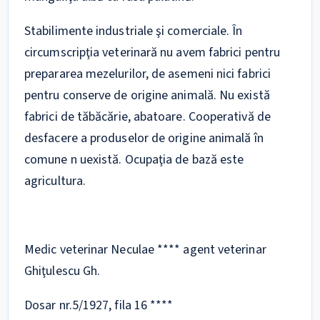
Stabilimente industriale şi comerciale. În
circumscripţia veterinară nu avem fabrici pentru
prepararea mezelurilor, de asemeni nici fabrici
pentru conserve de origine animală. Nu există
fabrici de tăbăcărie, abatoare. Cooperativă de
desfacere a produselor de origine animală în
comune n uexistă. Ocupaţia de bază este
agricultura.
Medic veterinar Neculae **** agent veterinar
Ghiţulescu Gh.
Dosar nr.5/1927, fila 16 ****