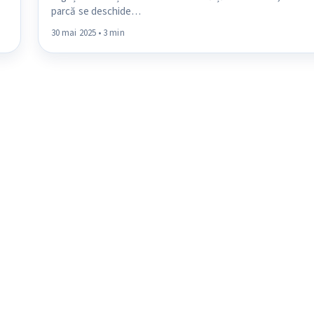
parcă se deschide…
30 mai 2025 • 3 min