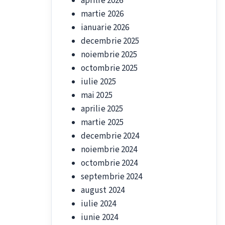
aprilie 2026
martie 2026
ianuarie 2026
decembrie 2025
noiembrie 2025
octombrie 2025
iulie 2025
mai 2025
aprilie 2025
martie 2025
decembrie 2024
noiembrie 2024
octombrie 2024
septembrie 2024
august 2024
iulie 2024
iunie 2024