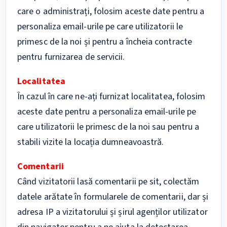
care o administrați, folosim aceste date pentru a
personaliza email-urile pe care utilizatorii le
primesc de la noi și pentru a încheia contracte
pentru furnizarea de servicii.
Localitatea
În cazul în care ne-ați furnizat localitatea, folosim
aceste date pentru a personaliza email-urile pe
care utilizatorii le primesc de la noi sau pentru a
stabili vizite la locația dumneavoastră.
Comentarii
Când vizitatorii lasă comentarii pe sit, colectăm
datele arătate în formularele de comentarii, dar și
adresa IP a vizitatorului și șirul agenților utilizator