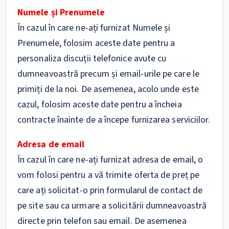
Numele și Prenumele
În cazul în care ne-ați furnizat Numele și
Prenumele, folosim aceste date pentru a
personaliza discuții telefonice avute cu
dumneavoastră precum și email-urile pe care le
primiți de la noi. De asemenea, acolo unde este
cazul, folosim aceste date pentru a încheia
contracte înainte de a începe furnizarea serviciilor.
Adresa de email
În cazul în care ne-ați furnizat adresa de email, o
vom folosi pentru a vă trimite oferta de preț pe
care ați solicitat-o prin formularul de contact de
pe site sau ca urmare a solicitării dumneavoastră
directe prin telefon sau email. De asemenea