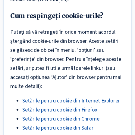
Cum respingeți cookie-urile?
Puteți să vă retrageți în orice moment acordul
ștergând cookie-urile din browser. Aceste setări
se găsesc de obicei în meniul ‘opțiuni’ sau
‘preferințe’ din browser. Pentru a înțelege aceste
setări, ar putea fi utile următoarele linkuri (sau
accesați opțiunea ‘Ajutor’ din browser pentru mai
multe detalii):
Setările pentru cookie din Internet Explorer
Setările pentru cookie din Firefox
Setările pentru cookie din Chrome
Setările pentru cookie din Safari