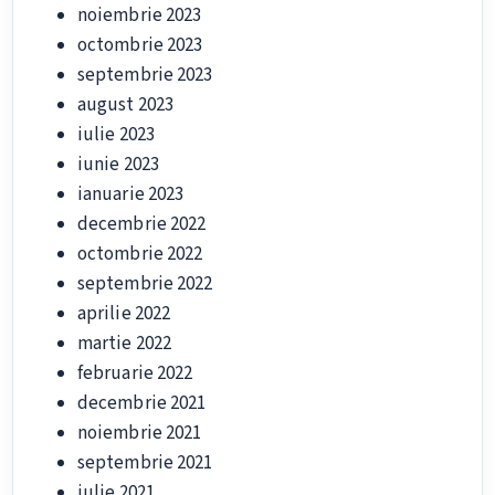
noiembrie 2023
octombrie 2023
septembrie 2023
august 2023
iulie 2023
iunie 2023
ianuarie 2023
decembrie 2022
octombrie 2022
septembrie 2022
aprilie 2022
martie 2022
februarie 2022
decembrie 2021
noiembrie 2021
septembrie 2021
iulie 2021