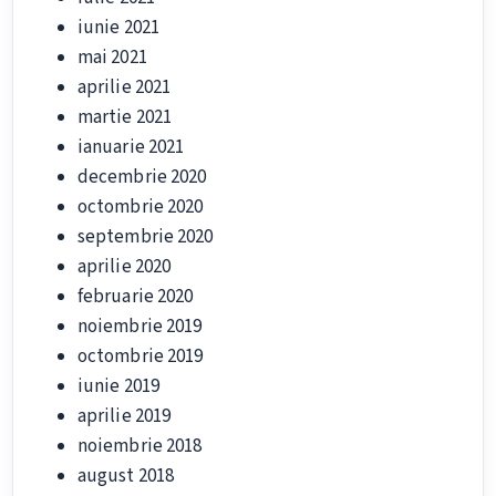
iunie 2021
mai 2021
aprilie 2021
martie 2021
ianuarie 2021
decembrie 2020
octombrie 2020
septembrie 2020
aprilie 2020
februarie 2020
noiembrie 2019
octombrie 2019
iunie 2019
aprilie 2019
noiembrie 2018
august 2018