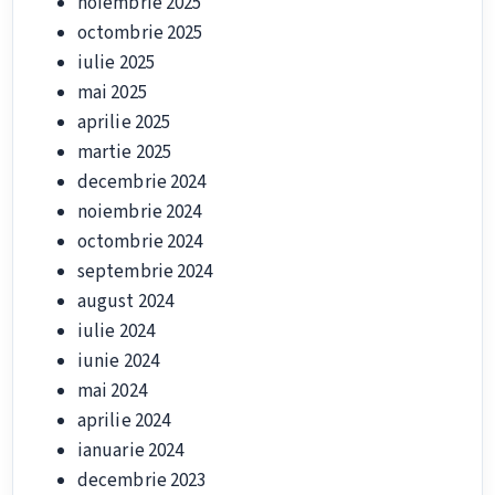
noiembrie 2025
octombrie 2025
iulie 2025
mai 2025
aprilie 2025
martie 2025
decembrie 2024
noiembrie 2024
octombrie 2024
septembrie 2024
august 2024
iulie 2024
iunie 2024
mai 2024
aprilie 2024
ianuarie 2024
decembrie 2023