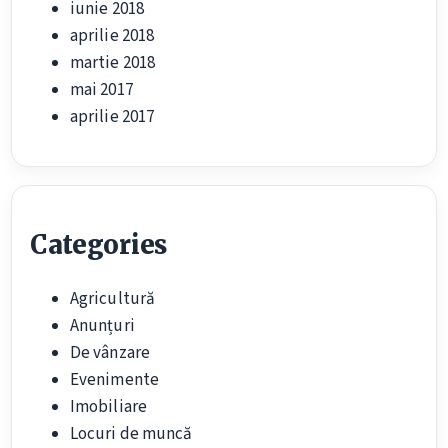
iunie 2018
aprilie 2018
martie 2018
mai 2017
aprilie 2017
Categories
Agricultură
Anunțuri
De vânzare
Evenimente
Imobiliare
Locuri de muncă