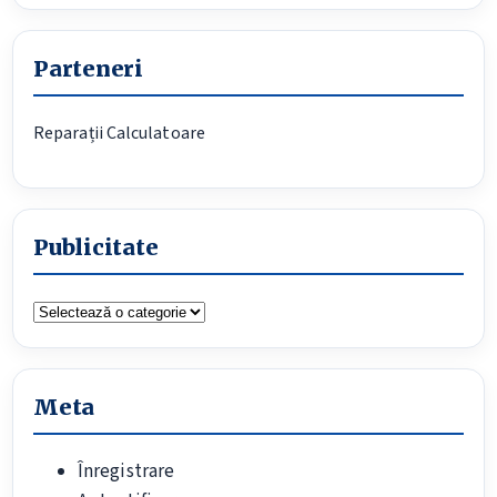
Parteneri
Reparații Calculatoare
Publicitate
Publicitate
Meta
Înregistrare