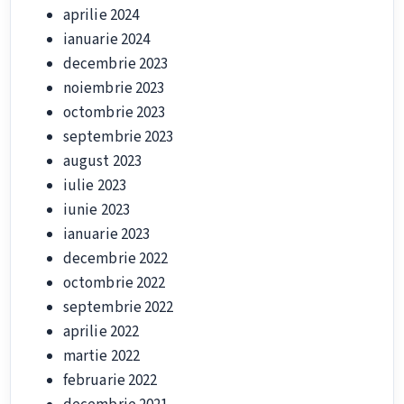
aprilie 2024
ianuarie 2024
decembrie 2023
noiembrie 2023
octombrie 2023
septembrie 2023
august 2023
iulie 2023
iunie 2023
ianuarie 2023
decembrie 2022
octombrie 2022
septembrie 2022
aprilie 2022
martie 2022
februarie 2022