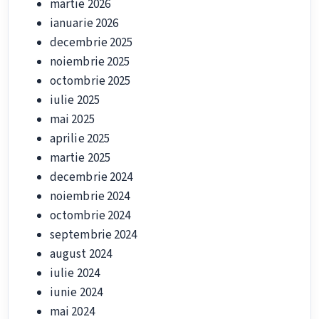
martie 2026
ianuarie 2026
decembrie 2025
noiembrie 2025
octombrie 2025
iulie 2025
mai 2025
aprilie 2025
martie 2025
decembrie 2024
noiembrie 2024
octombrie 2024
septembrie 2024
august 2024
iulie 2024
iunie 2024
mai 2024