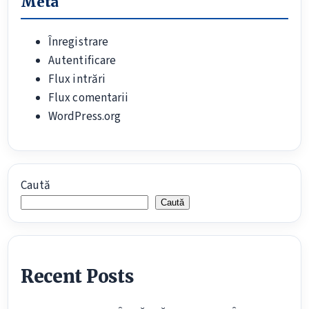
Meta
Înregistrare
Autentificare
Flux intrări
Flux comentarii
WordPress.org
Caută
Caută
Recent Posts