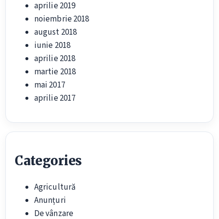
aprilie 2019
noiembrie 2018
august 2018
iunie 2018
aprilie 2018
martie 2018
mai 2017
aprilie 2017
Categories
Agricultură
Anunțuri
De vânzare