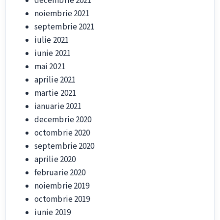
decembrie 2021
noiembrie 2021
septembrie 2021
iulie 2021
iunie 2021
mai 2021
aprilie 2021
martie 2021
ianuarie 2021
decembrie 2020
octombrie 2020
septembrie 2020
aprilie 2020
februarie 2020
noiembrie 2019
octombrie 2019
iunie 2019