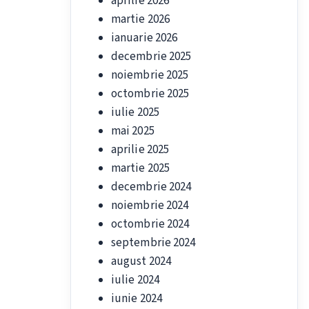
aprilie 2026
martie 2026
ianuarie 2026
decembrie 2025
noiembrie 2025
octombrie 2025
iulie 2025
mai 2025
aprilie 2025
martie 2025
decembrie 2024
noiembrie 2024
octombrie 2024
septembrie 2024
august 2024
iulie 2024
iunie 2024