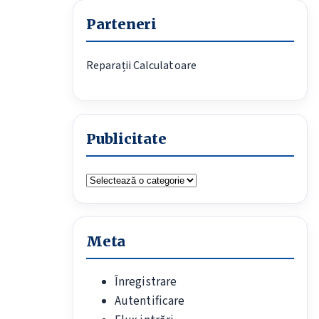
Parteneri
Reparații Calculatoare
Publicitate
Publicitate
Meta
Înregistrare
Autentificare