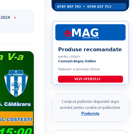
.2024
Conținut publicitar disponibil după
acordul pentru cookie-uri publicitare.
Preferințe