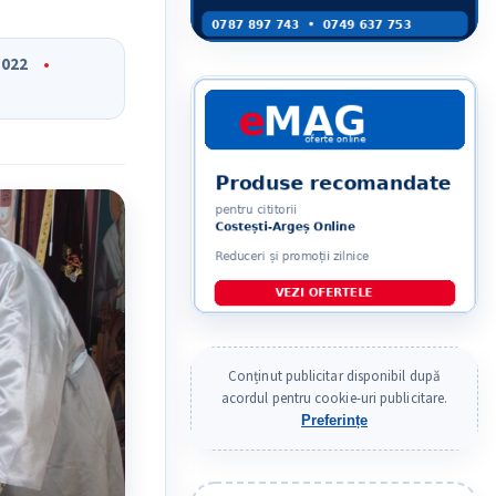
2022
Conținut publicitar disponibil după
acordul pentru cookie-uri publicitare.
Preferințe