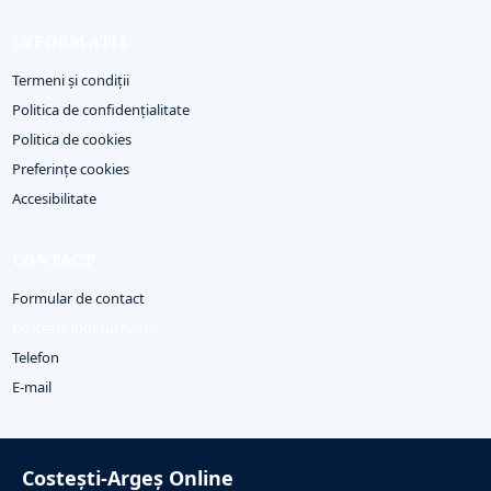
INFORMAȚII
Termeni și condiții
Politica de confidențialitate
Politica de cookies
Preferințe cookies
Accesibilitate
CONTACT
Formular de contact
Costești, județul Argeș
Telefon
E-mail
Costești-Argeș Online