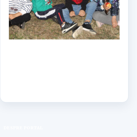
DESPRE PORTAL