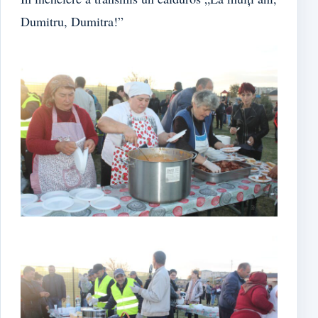
Dumitru, Dumitra!”