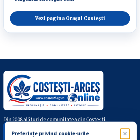
Vezi pagina Orașul Costești
Din 2008 alături de comunitatea din Costești.
×
Preferințe privind cookie-urile
Informație • Comunitate • Istorie